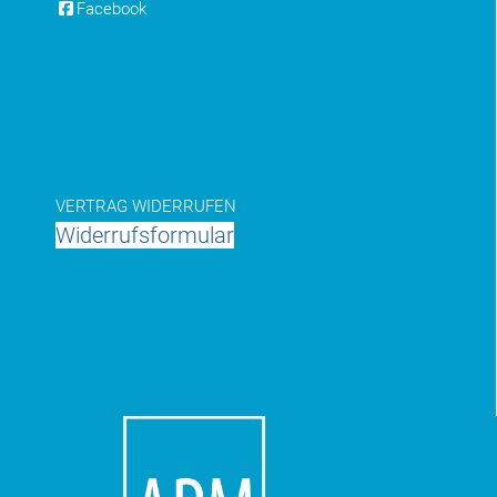
Facebook
VERTRAG WIDERRUFEN
Widerrufsformular