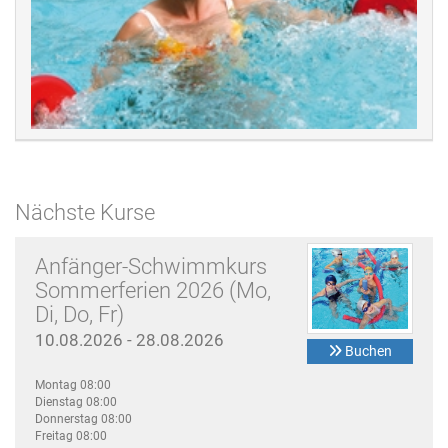
Nächste Kurse
Anfänger-Schwimmkurs
Sommerferien 2026 (Mo,
Di, Do, Fr)
10.08.2026 - 28.08.2026
Buchen
Montag 08:00
Dienstag 08:00
Donnerstag 08:00
Freitag 08:00