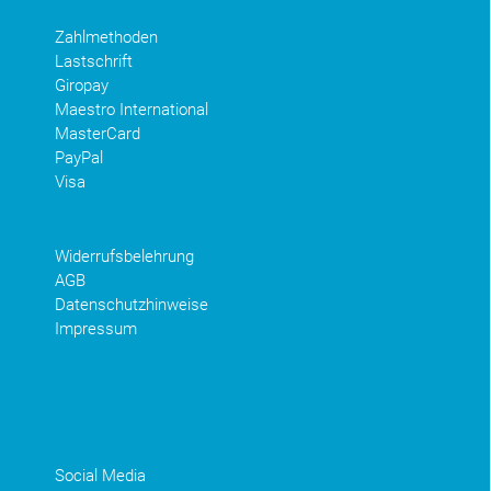
Zahlmethoden
Lastschrift
Giropay
Maestro International
MasterCard
PayPal
Visa
Widerrufsbelehrung
AGB
Datenschutzhinweise
Impressum
Social Media