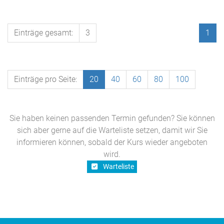
Einträge gesamt:
3
1
Einträge pro Seite:
20
40
60
80
100
Sie haben keinen passenden Termin gefunden? Sie können
sich aber gerne auf die Warteliste setzen, damit wir Sie
informieren können, sobald der Kurs wieder angeboten
wird.
Warteliste