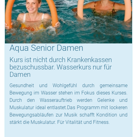
Aqua Senior Damen
Kurs ist nicht durch Krankenkassen
bezuschussbar. Wasserkurs nur für
Damen
Gesundheit und Wohlgefühl durch gemeinsame
Bewegung im Wasser stehen im Fokus dieses Kurses.
Durch den Wasserauftrieb werden Gelenke und
Muskulatur ideal entlastet.Das Programm mit lockeren
Bewegungsabläufen zur Musik schafft Kondition und
stärkt die Muskulatur. Für Vitalität und Fitness.