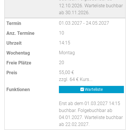
12.10.2026. Warteliste buchbar
ab 30.11.2026.
01.03.2027 - 24.05.2027
10
14:15
Montag
20
55,00 €
zzgl. 64 € Kurs...
Warteliste
Erst ab dem 01.03.2027 14:15
buchbar. Folgebuchbar ab
04.01.2027. Warteliste buchbar
ab 22.02.2027.