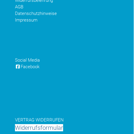
Widerrufsbelehrung
AGB
Datenschutzhinweise
Impressum
Social Media
Facebook
VERTRAG WIDERRUFEN
Widerrufsformular