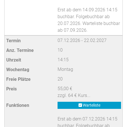
Erst ab dem 14.09.2026 14:15
buchbar. Folgebuchbar ab
20.07.2026. Warteliste buchbar
ab 07.09.2026.
07.12.2026 - 22.02.2027
10
14:15
Montag
20
55,00 €
zzgl. 64 € Kurs...
Warteliste
Erst ab dem 07.12.2026 14:15
buchbar. Folgebuchbar ab