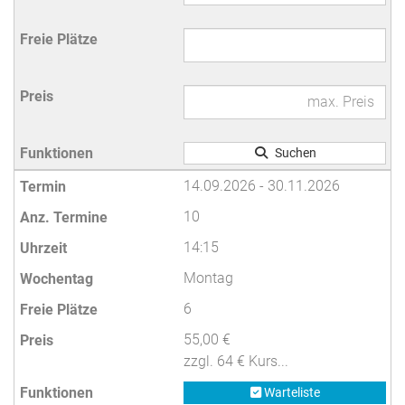
Suchen
14.09.2026 - 30.11.2026
10
14:15
Montag
6
55,00 €
zzgl. 64 € Kurs...
Warteliste