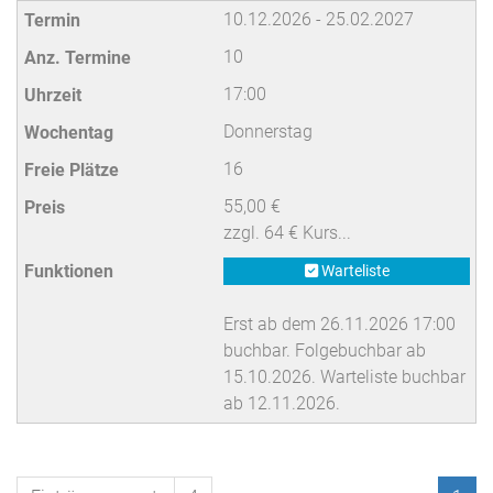
10.12.2026 - 25.02.2027
10
17:00
Donnerstag
16
55,00 €
zzgl. 64 € Kurs...
Warteliste
Erst ab dem 26.11.2026 17:00
buchbar. Folgebuchbar ab
15.10.2026. Warteliste buchbar
ab 12.11.2026.