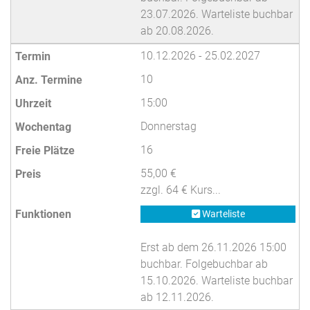
23.07.2026. Warteliste buchbar
ab 20.08.2026.
10.12.2026 - 25.02.2027
10
15:00
Donnerstag
16
55,00 €
zzgl. 64 € Kurs...
Warteliste
Erst ab dem 26.11.2026 15:00
buchbar. Folgebuchbar ab
15.10.2026. Warteliste buchbar
ab 12.11.2026.