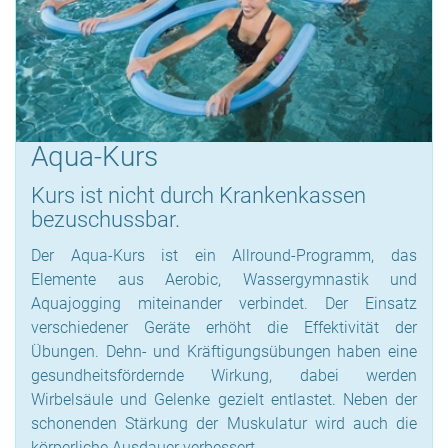
Aqua-Kurs
Kurs ist nicht durch Krankenkassen
bezuschussbar.
Der Aqua-Kurs ist ein Allround-Programm, das
Elemente aus Aerobic, Wassergymnastik und
Aquajogging miteinander verbindet. Der Einsatz
verschiedener Geräte erhöht die Effektivität der
Übungen. Dehn- und Kräftigungsübungen haben eine
gesundheitsfördernde Wirkung, dabei werden
Wirbelsäule und Gelenke gezielt entlastet. Neben der
schonenden Stärkung der Muskulatur wird auch die
körperliche Ausdauer verbessert.