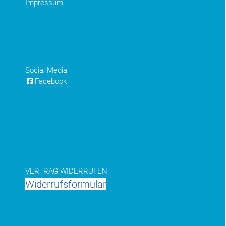
Impressum
Social Media
Facebook
VERTRAG WIDERRUFEN
Widerrufsformular