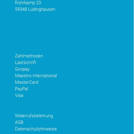
Rohrkamp 23
59348 Lüdinghausen
Zahlmethoden
Lastschrift
Giropay
Maestro International
MasterCard
PayPal
Visa
Widerrufsbelehrung
AGB
Datenschutzhinweise