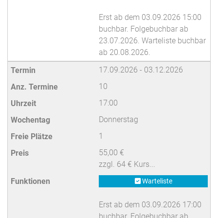
Erst ab dem 03.09.2026 15:00
buchbar. Folgebuchbar ab
23.07.2026. Warteliste buchbar
ab 20.08.2026.
17.09.2026 - 03.12.2026
10
17:00
Donnerstag
1
55,00 €
zzgl. 64 € Kurs...
Warteliste
Erst ab dem 03.09.2026 17:00
buchbar. Folgebuchbar ab