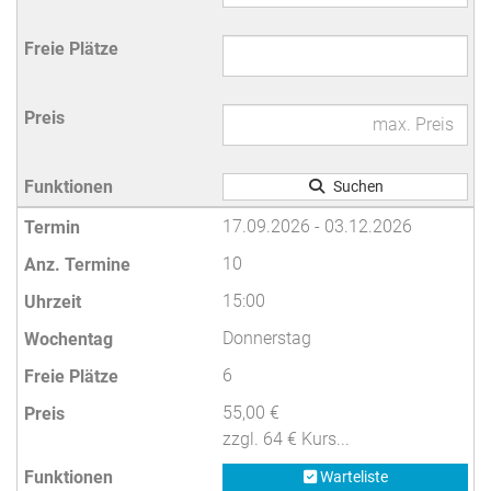
Suchen
17.09.2026 - 03.12.2026
10
15:00
Donnerstag
6
55,00 €
zzgl. 64 € Kurs...
Warteliste