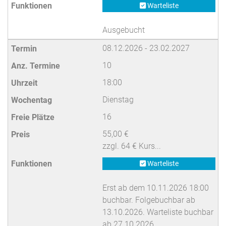
Warteliste
Ausgebucht
08.12.2026 - 23.02.2027
10
18:00
Dienstag
16
55,00 €
zzgl. 64 € Kurs...
Warteliste
Erst ab dem 10.11.2026 18:00
buchbar. Folgebuchbar ab
13.10.2026. Warteliste buchbar
ab 27.10.2026.