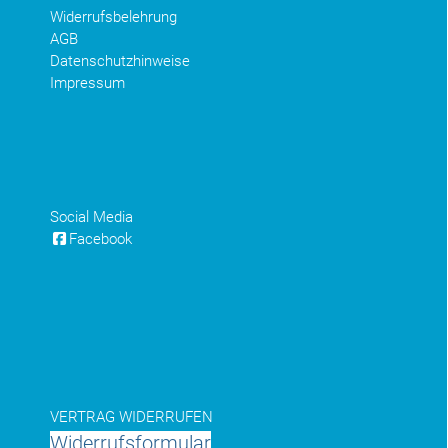
Widerrufsbelehrung
AGB
Datenschutzhinweise
Impressum
Social Media
Facebook
VERTRAG WIDERRUFEN
Widerrufsformular