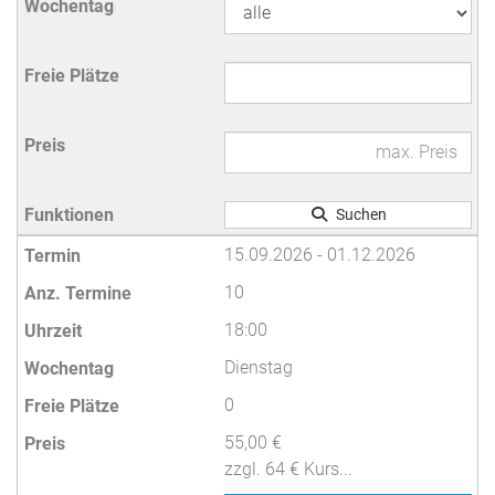
Suchen
15.09.2026 - 01.12.2026
10
18:00
Dienstag
0
55,00 €
zzgl. 64 € Kurs...