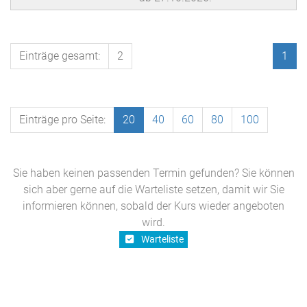
Einträge gesamt:
2
1
Einträge pro Seite:
20
40
60
80
100
Sie haben keinen passenden Termin gefunden? Sie können
sich aber gerne auf die Warteliste setzen, damit wir Sie
informieren können, sobald der Kurs wieder angeboten
wird.
Warteliste