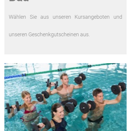
Wählen Sie aus unseren Kursangeboten und
unseren Geschenkgutscheinen aus.