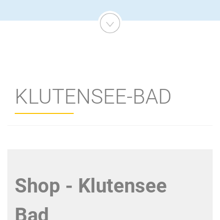
KLUTENSEE-BAD
Shop - Klutensee
Bad