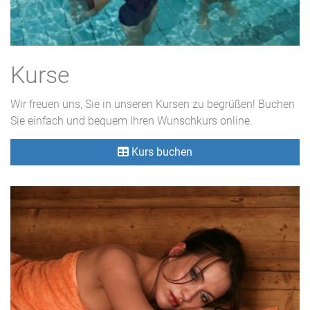
Kurse
Wir freuen uns, Sie in unseren Kursen zu begrüßen! Buchen
Sie einfach und bequem Ihren Wunschkurs online.
Kurs buchen